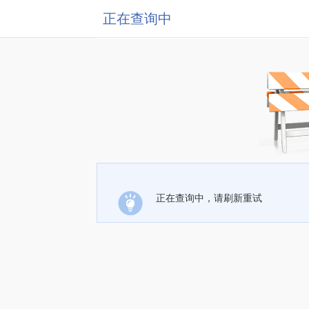
正在查询中
正在查询中，请刷新重试