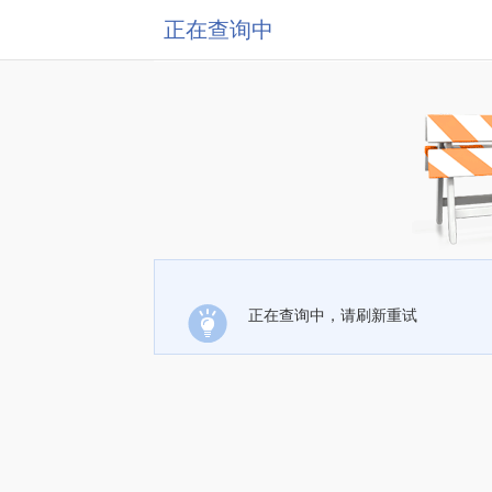
正在查询中
正在查询中，请刷新重试