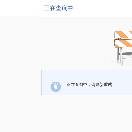
正在查询中
正在查询中，请刷新重试