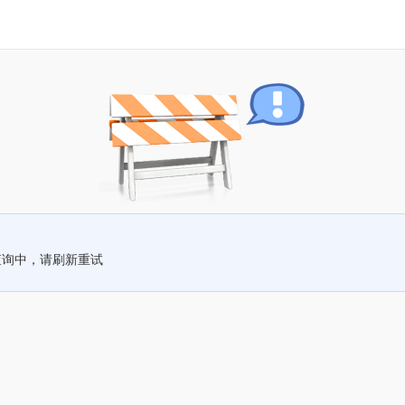
查询中，请刷新重试