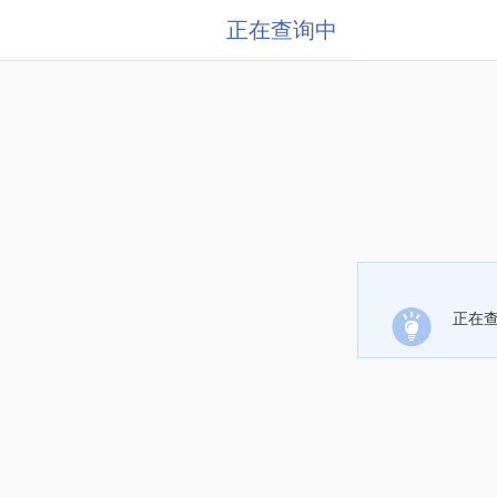
正在查询中
正在