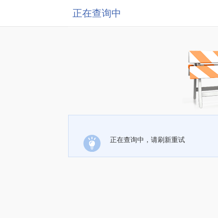
正在查询中
正在查询中，请刷新重试